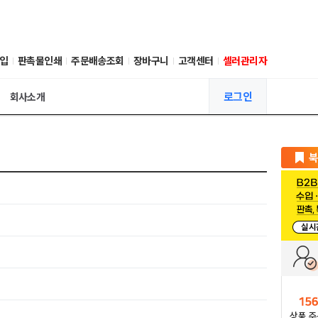
입
판촉물인쇄
주문배송조회
장바구니
고객센터
셀러관리자
로그인
회사소개