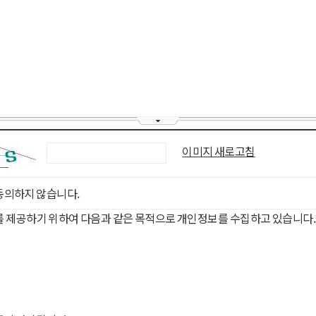
이미지 새로고침
동의하지 않습니다.
를 제공하기 위하여 다음과 같은 목적으로 개인정보를 수집하고 있습니다.