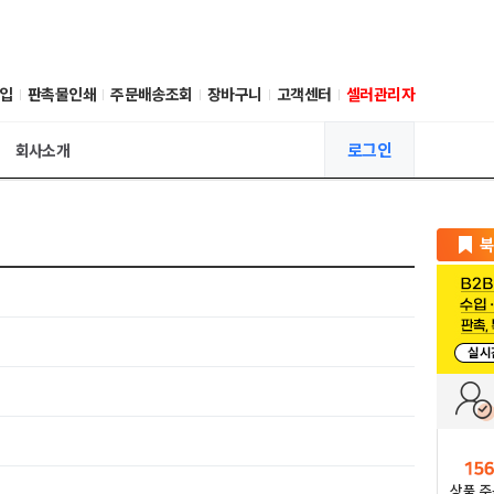
입
판촉물인쇄
주문배송조회
장바구니
고객센터
셀러관리자
로그인
회사소개