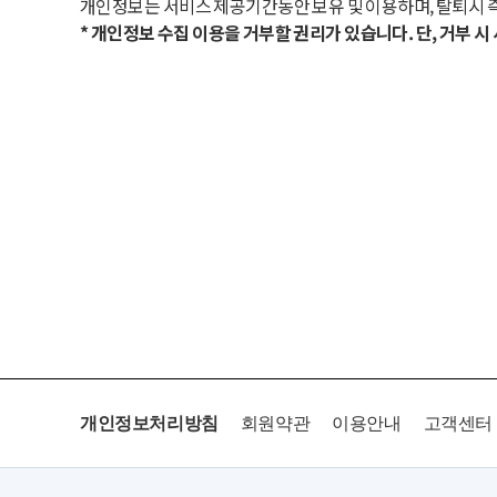
개인정보는 서비스 제공기간동안 보유 및 이용하며, 탈퇴시 
* 개인정보 수집 이용을 거부할 권리가 있습니다. 단, 거부 
개인정보처리방침
회원약관
이용안내
고객센터