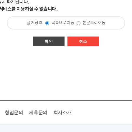
즉시 파기됩니다.
시 서비스를 이용하실 수 없습니다.
글 저장 후
목록으로 이동
본문으로 이동
확인
취소
창업문의
제휴문의
회사소개