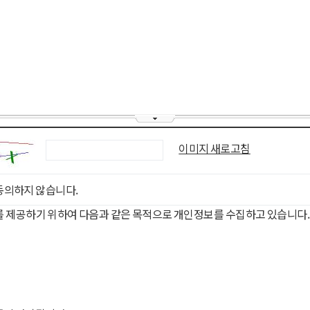
이미지 새로고침
동의하지 않습니다.
를 제공하기 위하여 다음과 같은 목적으로 개인정보를 수집하고 있습니다.