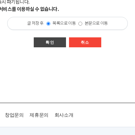
즉시 파기됩니다.
시 서비스를 이용하실 수 없습니다.
글 저장 후
목록으로 이동
본문으로 이동
확인
취소
창업문의
제휴문의
회사소개