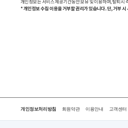
개인정보는 서비스 제공기간동안 보유 및 이용하며, 탈퇴시 
* 개인정보 수집 이용을 거부할 권리가 있습니다. 단, 거부 
개인정보처리방침
회원약관
이용안내
고객센터