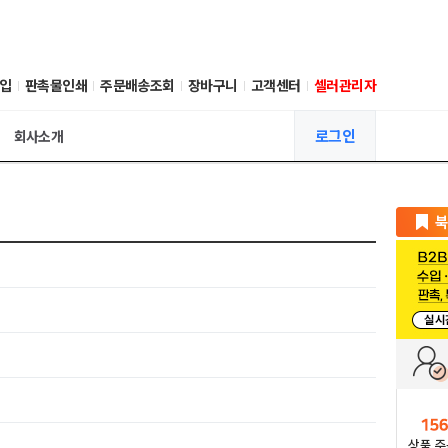
입
판촉물인쇄
주문배송조회
장바구니
고객센터
셀러관리자
로그인
회사소개