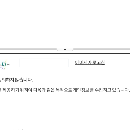
이미지 새로고침
동의하지 않습니다.
를 제공하기 위하여 다음과 같은 목적으로 개인정보를 수집하고 있습니다.