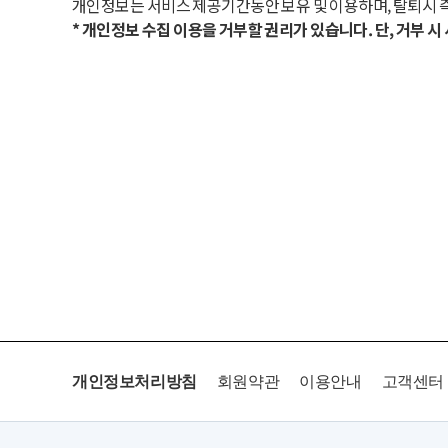
개인정보는 서비스 제공기간동안 보유 및 이용하며, 탈퇴시 
* 개인정보 수집 이용을 거부할 권리가 있습니다. 단, 거부 
개인정보처리방침
회원약관
이용안내
고객센터