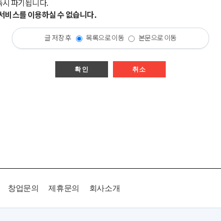
즉시 파기됩니다.
시 서비스를 이용하실 수 없습니다.
글 저장 후
목록으로 이동
본문으로 이동
확인
취소
창업문의
제휴문의
회사소개