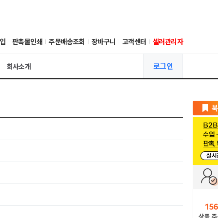
입
판촉물인쇄
주문배송조회
장바구니
고객센터
셀러관리자
로그인
회사소개