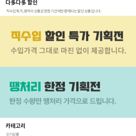
다多다多 할인
직수입 특가, 땡처리 상품은 한정 기간에만 판매되는 할인 상품입니다.
카테고리
인기상품