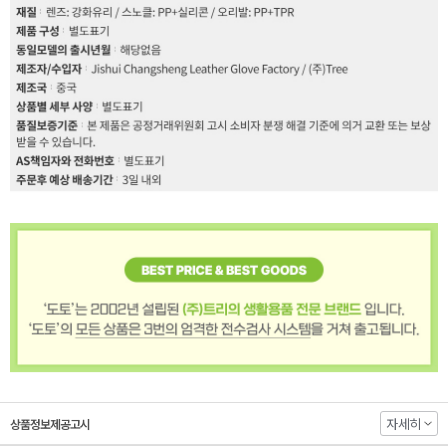
자세히
상품정보제공고시