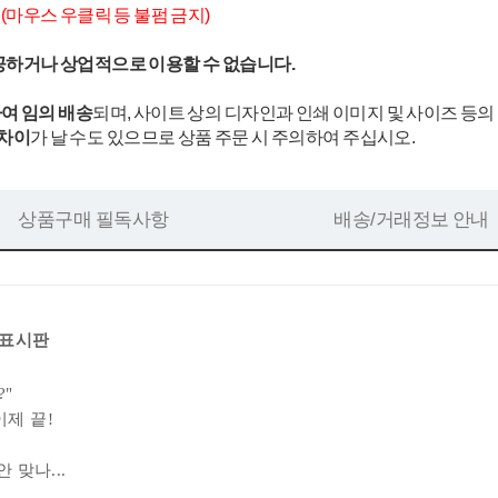
.
(마우스 우클릭 등 불펌 금지)
공하거나 상업적으로 이용할 수 없습니다.
여 임의 배송
되며, 사이트 상의 디자인과 인쇄 이미지 및 사이즈 등의
 차이
가 날 수도 있으므로 상품 주문 시 주의하여 주십시오.
상품구매 필독사항
배송/거래정보 안내
 표시판
?"
이제 끝!
 맞나...