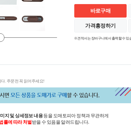
바로구매
가격흥정하기
※견적서는 장바구니에서 출력할 수 있
다. 주문전 꼭 읽어주세요!
이미지 및 상세정보 내용
등을 도매토피아 정책과 무관하게
법률에 따라 처벌
받을 수 있음을 알려드립니다.