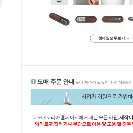
섬네일 모두 보기
도매 주문 안내
도매 특성상 필요한 주문 정보입니
1. 도매토피아 홈페이지에 게재된
모든 사진, 제작
임의로 편집하거나 무단으로 이용 및 도용 할 경우 