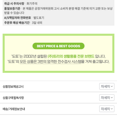
자세히
상품정보제공고시
자세히
상품구매 필독사항
자세히
배송/거래정보 안내