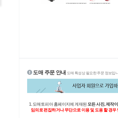
도매 주문 안내
도매 특성상 필요한 주문 정보입니
1. 도매토피아 홈페이지에 게재된
모든 사진, 제작
임의로 편집하거나 무단으로 이용 및 도용 할 경우 