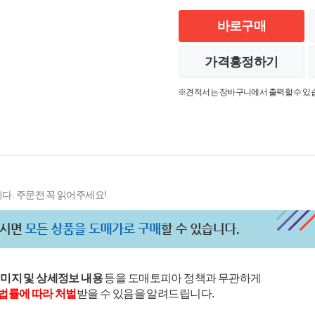
바로구매
가격흥정하기
※견적서는 장바구니에서 출력할 수 있
다. 주문전 꼭 읽어주세요!
이미지 및 상세정보 내용
등을 도매토피아 정책과 무관하게
법률에 따라 처벌
받을 수 있음을 알려드립니다.