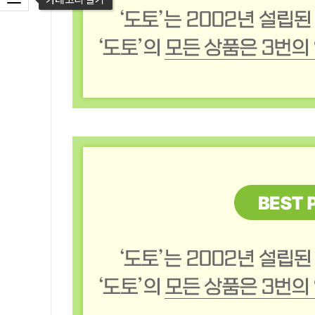
카테고리 열기