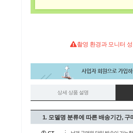
촬영 환경과 모니터 성
상세 상품 설명
1. 모델명 분류에 따른 배송기간, 구
:
낱개 구매와 당일 발송이 가능한 