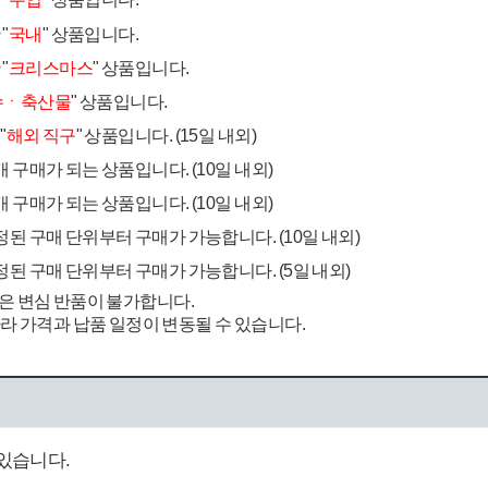
"
국내
" 상품입니다.
"
크리스마스
" 상품입니다.
수ㆍ축산물
" 상품입니다.
"
해외 직구
" 상품입니다. (15일 내외)
 구매가 되는 상품입니다. (10일 내외)
 구매가 되는 상품입니다. (10일 내외)
정된 구매 단위부터 구매가 가능합니다. (10일 내외)
정된 구매 단위부터 구매가 가능합니다. (5일 내외)
은 변심 반품이 불가합니다.
라 가격과 납품 일정이 변동될 수 있습니다.
있습니다.