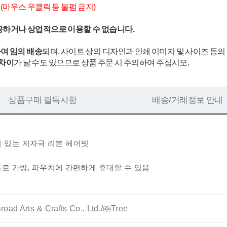
.
(마우스 우클릭 등 불펌 금지)
공하거나 상업적으로 이용할 수 없습니다.
여 임의 배송
되며, 사이트 상의 디자인과 인쇄 이미지 및 사이즈 등의
 차이
가 날 수도 있으므로 상품 주문 시 주의하여 주십시오.
상품구매 필독사항
배송/거래정보 안내
어 있는 저자극 리본 헤어빗
로 가방, 파우치에 간편하게 휴대할 수 있음
oad Arts & Crafts Co., Ltd./㈜Tree