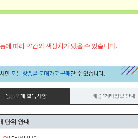
능에 따라 약간의 색상차가 있을 수 있습니다.
상품구매 필독사항
배송/거래정보 안내
매 단위 안내
"
수입
" 상품입니다.