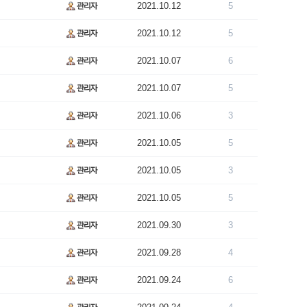
2021.10.12
5
2021.10.12
5
2021.10.07
6
2021.10.07
5
2021.10.06
3
2021.10.05
5
2021.10.05
3
2021.10.05
5
2021.09.30
3
2021.09.28
4
2021.09.24
6