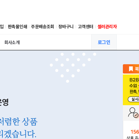
입
판촉물인쇄
주문배송조회
장바구니
고객센터
셀러관리자
로그인
회사소개