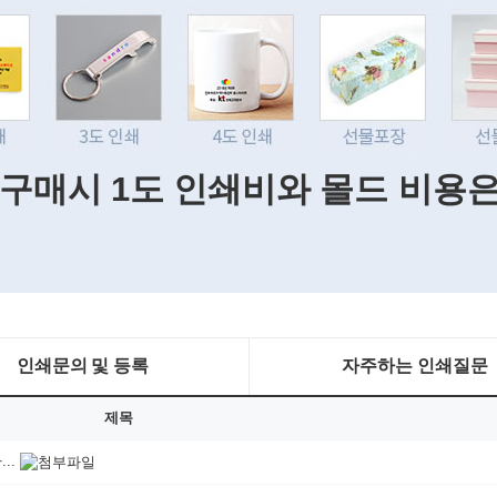
 구매시 1도 인쇄비와 몰드 비용
인쇄문의 및 등록
자주하는 인쇄질문
제목
..