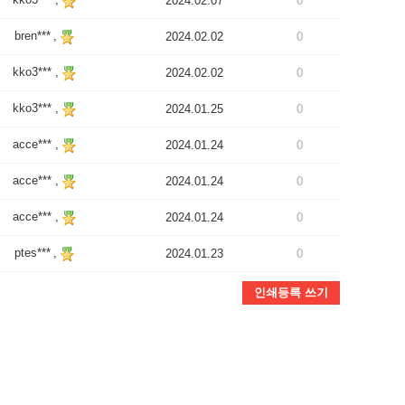
2024.02.07
0
bren*** ,
2024.02.02
0
kko3*** ,
2024.02.02
0
kko3*** ,
2024.01.25
0
acce*** ,
2024.01.24
0
acce*** ,
2024.01.24
0
acce*** ,
2024.01.24
0
ptes*** ,
2024.01.23
0