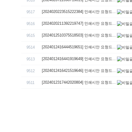
9518
[2024020223515222384] 인쇄시안 요청드...
9517
[2024020211392219747] 인쇄시안 요청드...
9516
[2024012510375518503] 인쇄시안 요청드...
9515
[2024012416444519651] 인쇄시안 요청드...
9514
[2024012416441919649] 인쇄시안 요청드...
9513
[2024012416421519646] 인쇄시안 요청드...
9512
[2024012317442020804] 인쇄시안 요청드...
9511