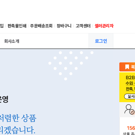
입
판촉물인쇄
주문배송조회
장바구니
고객센터
셀러관리자
로그인
회사소개