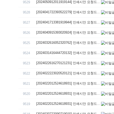
[2024050912011919144] 인쇄시안 요청드...
9529
[2024041722393522279] 인쇄시안 요청드...
9528
[2024041713381919944] 인쇄시안 요청드...
9527
[2024040915393020924] 인쇄시안 요청드...
9526
[2024032616052320762] 인쇄시안 요청드...
9525
[2024031416444720132] 인쇄시안 요청드...
9524
[2024022616270121231] 인쇄시안 요청드...
9523
[2024022223020520121] 인쇄시안 요청드...
9522
[2024022012524618931] 인쇄시안 요청드...
9521
[2024022012524618931] 인쇄시안 요청드...
9520
[2024022012524618931] 인쇄시안 요청드...
9519
[2024020722090719015] 인쇄시안 요청드...