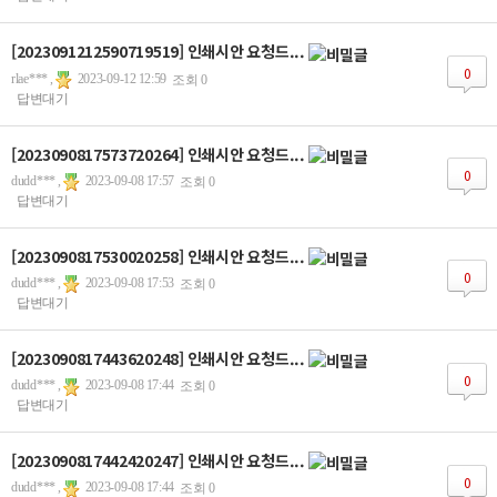
[2023091212590719519] 인쇄시안 요청드...
0
rlae*** ,
2023-09-12 12:59
조회 0
답변대기
[2023090817573720264] 인쇄시안 요청드...
0
dudd*** ,
2023-09-08 17:57
조회 0
답변대기
[2023090817530020258] 인쇄시안 요청드...
0
dudd*** ,
2023-09-08 17:53
조회 0
답변대기
[2023090817443620248] 인쇄시안 요청드...
0
dudd*** ,
2023-09-08 17:44
조회 0
답변대기
[2023090817442420247] 인쇄시안 요청드...
0
dudd*** ,
2023-09-08 17:44
조회 0