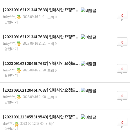
[2023091621213417688] 인쇄시안 요청드...
0
fmby*** ,
2023-09-16 21:21
조회 0
답변대기
[2023091621213417688] 인쇄시안 요청드...
0
fmby*** ,
2023-09-16 21:21
조회 0
답변대기
[2023091621204617687] 인쇄시안 요청드...
0
fmby*** ,
2023-09-16 21:20
조회 0
답변대기
[2023091621204617687] 인쇄시안 요청드...
0
fmby*** ,
2023-09-16 21:20
조회 0
답변대기
[2023091213055319549] 인쇄시안 요청드...
0
rlae*** ,
2023-09-12 13:05
조회 0
답변대기