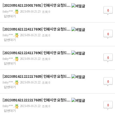
[2023091621230017691] 인쇄시안 요청드...
0
fmby*** ,
2023-09-16 21:23
조회 0
답변대기
[2023091621224117690] 인쇄시안 요청드...
0
fmby*** ,
2023-09-16 21:22
조회 0
답변대기
[2023091621224117690] 인쇄시안 요청드...
0
fmby*** ,
2023-09-16 21:22
조회 0
답변대기
[2023091621222217689] 인쇄시안 요청드...
0
fmby*** ,
2023-09-16 21:22
조회 0
답변대기
[2023091621222217689] 인쇄시안 요청드...
0
fmby*** ,
2023-09-16 21:22
조회 0
답변대기