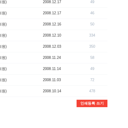
회원)
2008.12.17
49
회원)
2008.12.17
46
회원)
2008.12.16
50
회원)
2008.12.10
334
회원)
2008.12.03
350
회원)
2008.11.24
58
회원)
2008.11.14
49
회원)
2008.11.03
72
회원)
2008.10.14
478