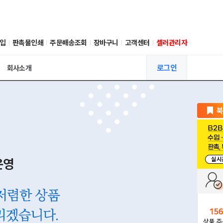
입
판촉물인쇄
주문배송조회
장바구니
고객센터
셀러관리자
로그인
회사소개