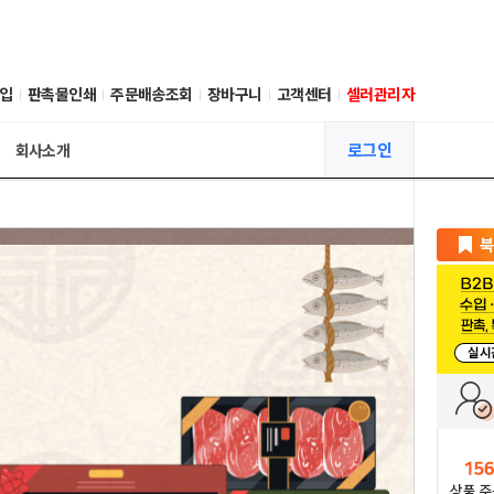
입
판촉물인쇄
주문배송조회
장바구니
고객센터
셀러관리자
로그인
회사소개