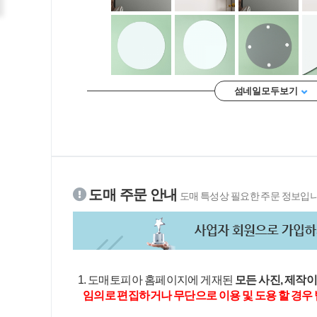
섬네일 모두 보기
도매 주문 안내
도매 특성상 필요한 주문 정보입니
1. 도매토피아 홈페이지에 게재된
모든 사진, 제작
임의로 편집하거나 무단으로 이용 및 도용 할 경우 