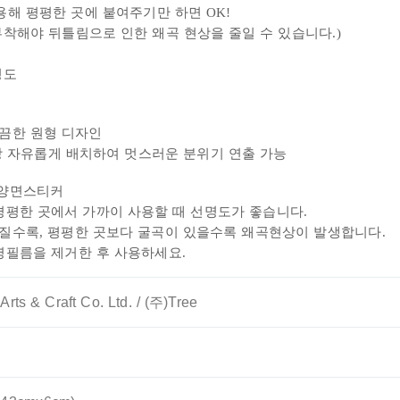
해 평평한 곳에 붙여주기만 하면 OK!
부착해야 뒤틀림으로 인한
왜곡 현상을 줄일 수 있습니다.)
명도
끔한 원형 디자인
장 자유롭게 배치하여 멋스러운 분위기 연출 가능
 양면스티커
평평한 곳에서 가까이 사용할 때 선명도가 좋습니다.
수록, 평평한 곳보다 굴곡이 있을수록 왜곡현상이 발생합니다.
명필름을 제거한 후 사용하세요.
rts & Craft Co. Ltd. / (주)Tree