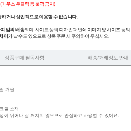
.
(마우스 우클릭 등 불펌 금지)
공하거나 상업적으로 이용할 수 없습니다.
여 임의 배송
되며, 사이트 상의 디자인과 인쇄 이미지 및 사이즈 등의
 차이
가 날 수도 있으므로 상품 주문 시 주의하여 주십시오.
상품구매 필독사항
배송/거래정보 안내
릴 거울
크릴 소재
연성이 뛰어나
잘 깨지지 않으므로
안심하고 사용할 수 있어요.