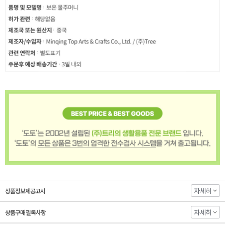
자세히
상품정보제공고시
자세히
상품구매 필독사항