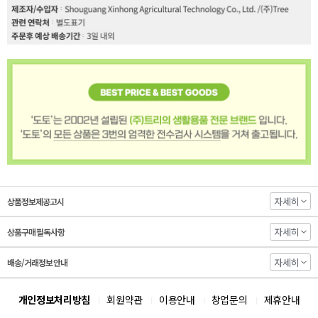
자세히
상품정보제공고시
자세히
상품구매 필독사항
자세히
배송/거래정보 안내
개인정보처리방침
회원약관
이용안내
창업문의
제휴안내