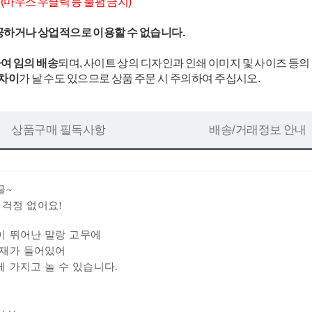
.
(마우스 우클릭 등 불펌 금지)
공하거나 상업적으로 이용할 수 없습니다.
여 임의 배송
되며, 사이트 상의 디자인과 인쇄 이미지 및 사이즈 등의
 차이
가 날 수도 있으므로 상품 주문 시 주의하여 주십시오.
상품구매 필독사항
배송/거래정보 안내
글~
 걱정 없어요!
이 뛰어난 말랑 고무에
소재가 들어있어
 가지고 놀 수 있습니다.