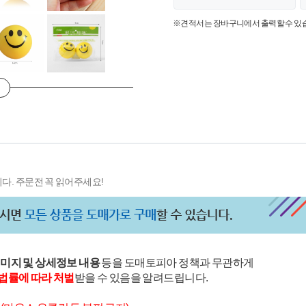
※견적서는 장바구니에서 출력할 수 있
다. 주문전 꼭 읽어주세요!
이미지 및 상세정보 내용
등을 도매토피아 정책과 무관하게
법률에 따라 처벌
받을 수 있음을 알려드립니다.