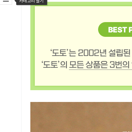
카테고리 열기