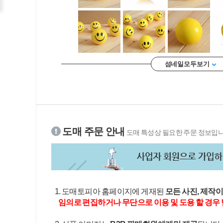
섬네일 모두 보기
도매 주문 안내
도매 특성상 필요한 주문 정보입니
1. 도매토피아 홈페이지에 게재된
모든 사진, 제작
임의로 편집하거나 무단으로 이용 및 도용 할 경우 