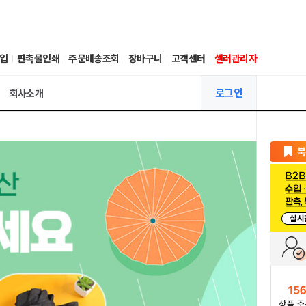
입
판촉물인쇄
주문배송조회
장바구니
고객센터
셀러관리자
로그인
회사소개