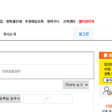
입
판촉물인쇄
주문배송조회
장바구니
고객센터
셀러관리자
로그인
회사소개
안전잠금장치
~