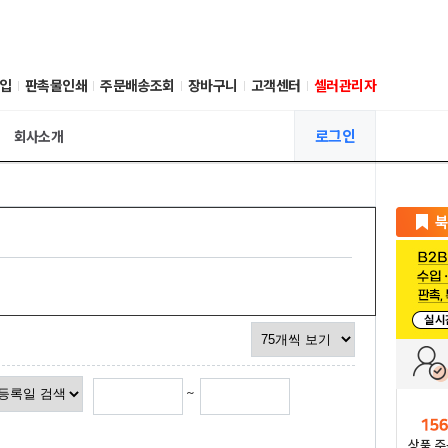
입
판촉물인쇄
주문배송조회
장바구니
고객센터
셀러관리자
로그인
회사소개
~