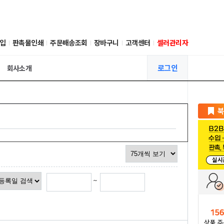
입
판촉물인쇄
주문배송조회
장바구니
고객센터
셀러관리자
로그인
회사소개
~