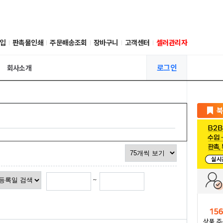
입
판촉물인쇄
주문배송조회
장바구니
고객센터
셀러관리자
로그인
회사소개
~