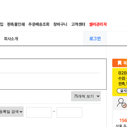
입
판촉물인쇄
주문배송조회
장바구니
고객센터
셀러관리자
로그인
회사소개
~